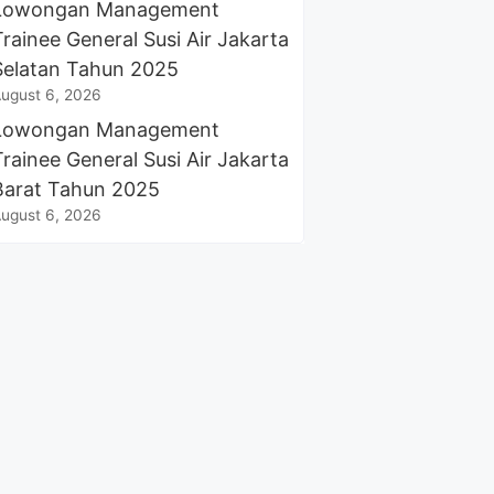
Lowongan Management
Trainee General Susi Air Jakarta
Selatan Tahun 2025
ugust 6, 2026
Lowongan Management
Trainee General Susi Air Jakarta
Barat Tahun 2025
ugust 6, 2026