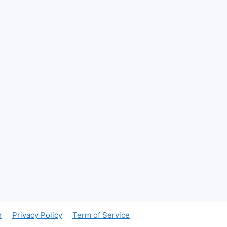
r
Privacy Policy
Term of Service