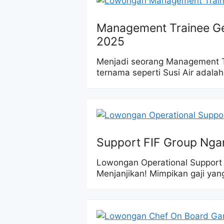
Management Trainee Gen
2025
Menjadi seorang Management T
ternama seperti Susi Air adalah
Support FIF Group Nga
Lowongan Operational Support 
Menjanjikan! Mimpikan gaji yan